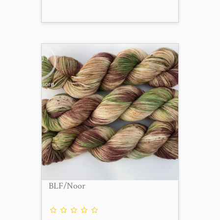
BLF/Noor