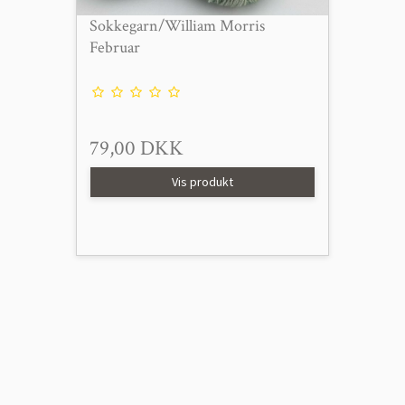
Sokkegarn/William Morris
Februar
79,00 DKK
Vis produkt