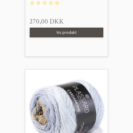
270,00 DKK
Vis produkt