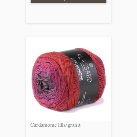
Cardamome lilla/granit