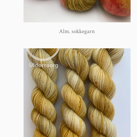
Alm. sokkegarn