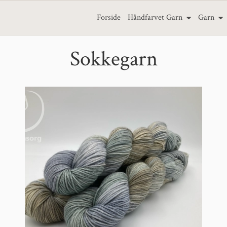
Forside
Håndfarvet Garn
Garn
Sokkegarn