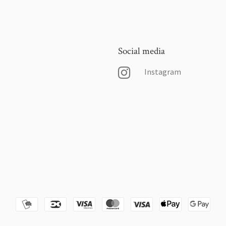
Social media
Instagram