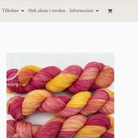
Tilbehør
Helt alene i verden
Information