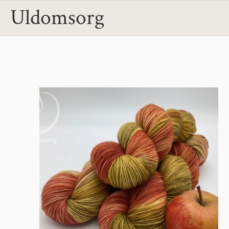
Uldomsorg