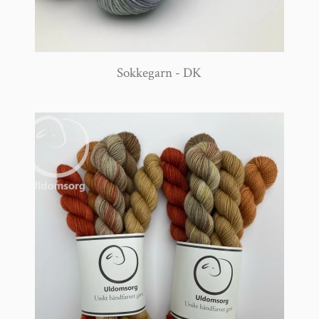
Sokkegarn - DK