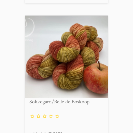
Sokkegarn/Belle de Boskoop