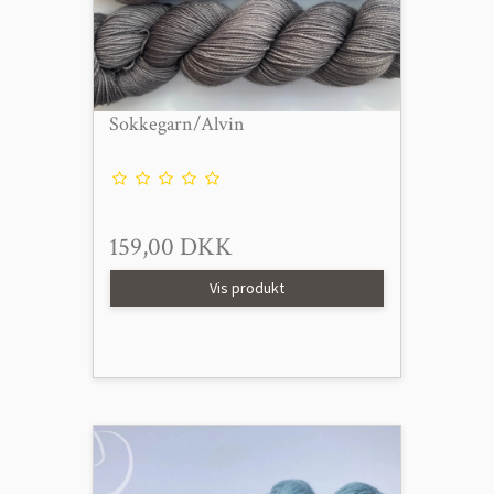
Sokkegarn/Alvin
159,00 DKK
Vis produkt