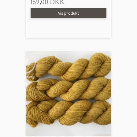
159,00 DKK
Vis produkt