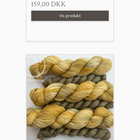
159,00 DKK
Vis produkt