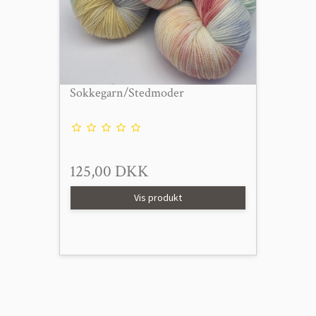
Sokkegarn/Stedmoder
125,00 DKK
Vis produkt